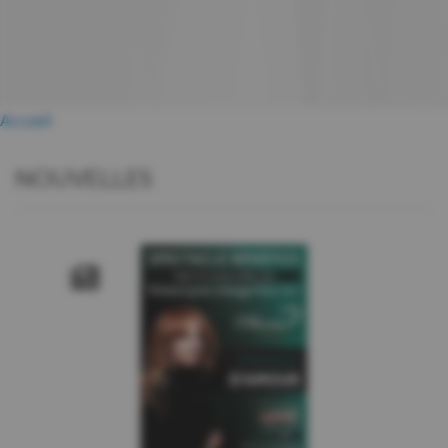
Accueil
NOUVELLES