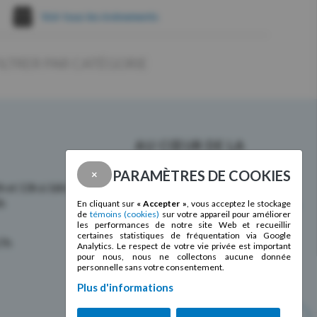
Voir tous les évènements
ILTRER PAR CATÉGORIE
AU CŒUR DE LA
COMMUNAUTÉ DEPUIS
PARAMÈTRES DE COOKIES
×
1985 !
2h et 13h à 16h30
2h
Membre de la
Fédération des centres
En cliquant sur
« Accepter »
, vous acceptez le stockage
de
témoins (cookies)
sur votre appareil pour améliorer
d’action bénévole du Québec
les performances de notre site Web et recueillir
certaines statistiques de fréquentation via Google
17h
Analytics. Le respect de votre vie privée est important
pour nous, nous ne collectons aucune donnée
personnelle sans votre consentement.
Plus d'informations