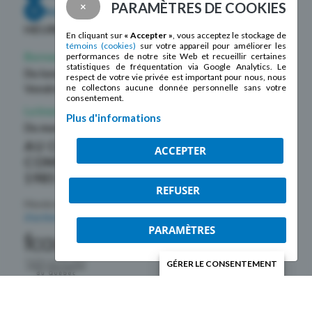
PARAMÈTRES DE COOKIES
×
Instagram
HEURES D’OUVERTURE
En cliquant sur
« Accepter »
, vous acceptez le stockage de
témoins (cookies)
sur votre appareil pour améliorer les
Bureaux
performances de notre site Web et recueillir certaines
statistiques de fréquentation via Google Analytics. Le
Du lundi au jeudi
de 9h à 12h et 13h à 16h30
respect de votre vie privée est important pour nous, nous
Vendredi
de 9h à 12h
ne collectons aucune donnée personnelle sans votre
consentement.
La boutique La Mosaïque
Plus d'informations
Du mardi au samedi
de 10h à 17h
AU CŒUR DE LA
ACCEPTER
COMMUNAUTÉ DEPUIS
1985 !
REFUSER
Membre de la
Fédération des centres
d’action bénévole du Québec
PARAMÈTRES
GÉRER LE CONSENTEMENT