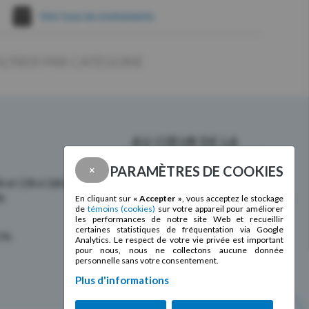
Voir tous les évènements
ILTRER PAR CATÉGORIE
AU CŒUR DE LA
COMMUNAUTÉ DEPUIS
PARAMÈTRES DE COOKIES
×
1985 !
2h et 13h à 16h30
2h
Membre de la
Fédération des centres
En cliquant sur
« Accepter »
, vous acceptez le stockage
de
témoins (cookies)
sur votre appareil pour améliorer
d’action bénévole du Québec
les performances de notre site Web et recueillir
certaines statistiques de fréquentation via Google
17h
Analytics. Le respect de votre vie privée est important
pour nous, nous ne collectons aucune donnée
personnelle sans votre consentement.
Plus d'informations